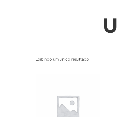
U
Exibindo um único resultado