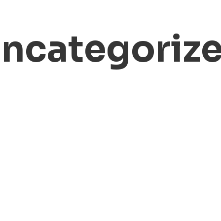
ncategoriz