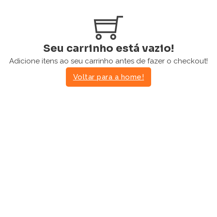
Seu carrinho está vazio!
Adicione itens ao seu carrinho antes de fazer o checkout!
Voltar para a home!